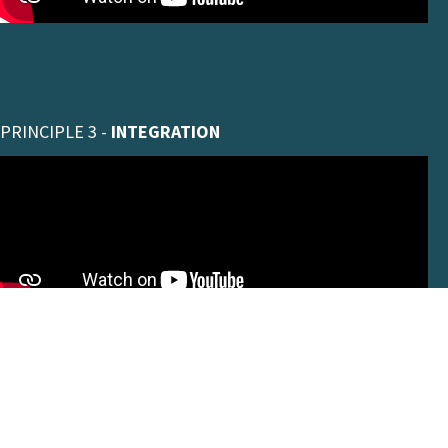
PRINCIPLE 3 -
INTEGRATION