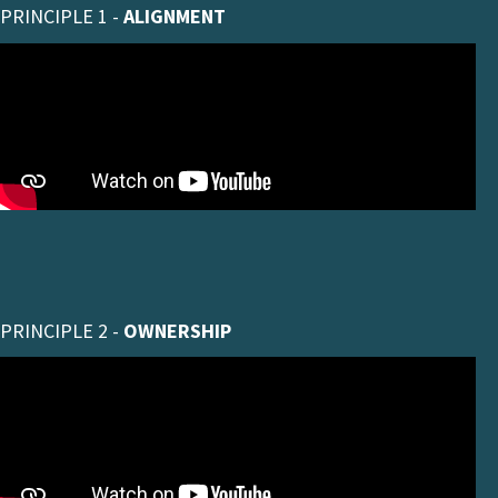
PRINCIPLE 1 -
ALIGNMENT
PRINCIPLE 2 -
OWNERSHIP