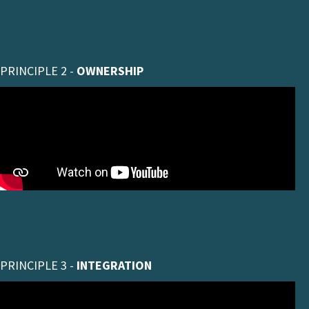
PRINCIPLE 2 -
OWNERSHIP
PRINCIPLE 3 -
INTEGRATION